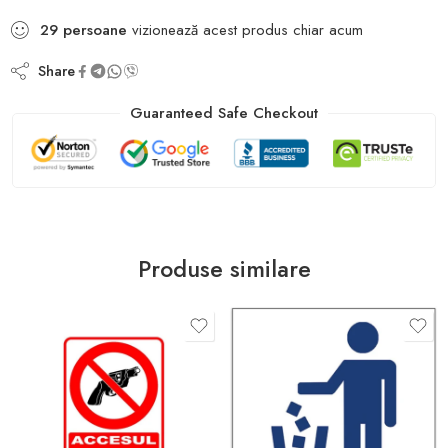
29
persoane
vizionează acest produs chiar acum
Share
Guaranteed Safe Checkout
Produse similare