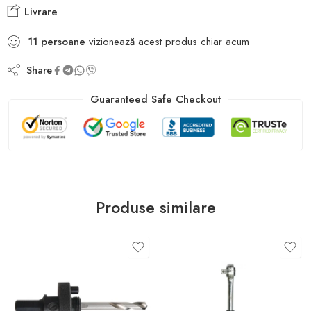
Livrare
11
persoane
vizionează acest produs chiar acum
Share
Guaranteed Safe Checkout
Produse similare