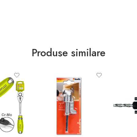
Produse similare