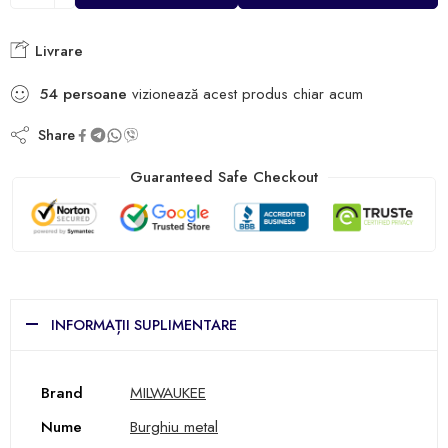
Livrare
54
persoane
vizionează acest produs chiar acum
Share
Guaranteed Safe Checkout
INFORMAȚII SUPLIMENTARE
Brand
MILWAUKEE
Nume
Burghiu metal