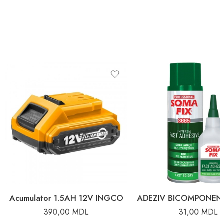
Acumulator 1.5AH 12V INGCO
390,00
MDL
31,00
MDL