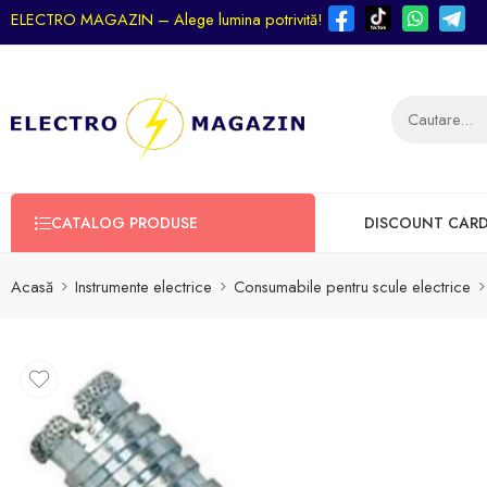
ELECTRO MAGAZIN – Alege lumina potrivită!
CATALOG PRODUSE
DISCOUNT CAR
Acasă
Instrumente electrice
Consumabile pentru scule electrice